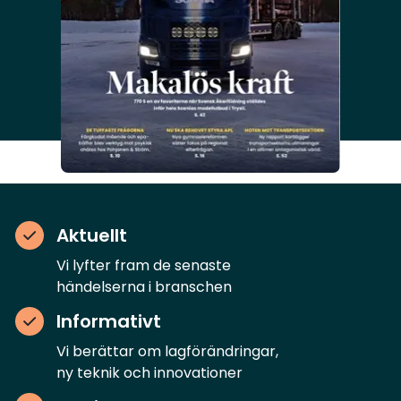
Aktuellt
Vi lyfter fram de senaste
händelserna i branschen
Informativt
Vi berättar om lagförändringar,
ny teknik och innovationer