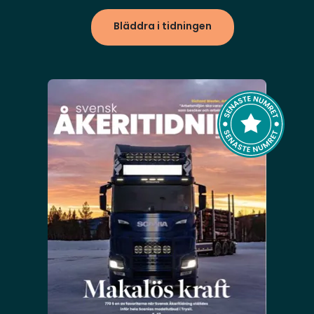
Bläddra i tidningen