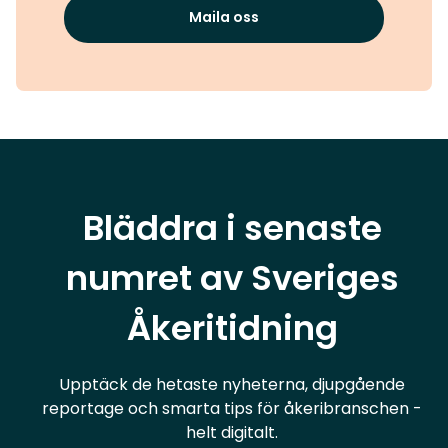
Maila oss
Bläddra i senaste
numret av Sveriges
Åkeritidning
Upptäck de hetaste nyheterna, djupgående
reportage och smarta tips för åkeribranschen -
helt digitalt.