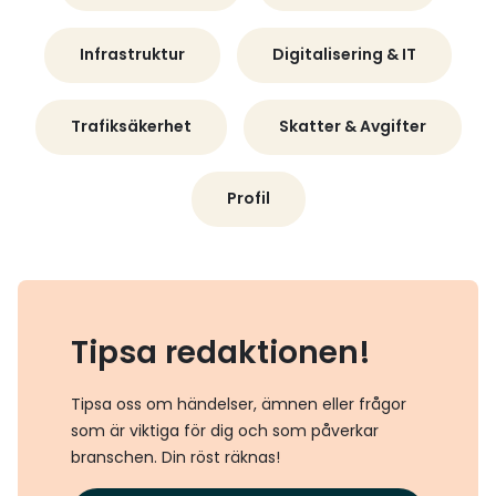
Infrastruktur
Digitalisering & IT
Trafiksäkerhet
Skatter & Avgifter
Profil
Tipsa redaktionen!
Tipsa oss om händelser, ämnen eller frågor
som är viktiga för dig och som påverkar
branschen. Din röst räknas!