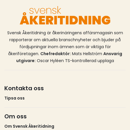
Svensk Åkeritidning är åkerinäringens affärsmagasin som
rapporterar om aktuella branschnyheter och bjuder på
fördjupningar inom ämnen som är viktiga för
åkeriföretagen.
Chefredaktör:
Mats Hellström
Ansvarig
utgivare:
Oscar Hyléen TS-kontrollerad upplaga
Kontakta oss
Tipsa oss
Om oss
Om Svensk Åkeritidning