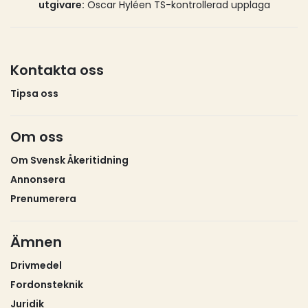
utgivare:
Oscar Hyléen TS-kontrollerad upplaga
Kontakta oss
Tipsa oss
Om oss
Om Svensk Åkeritidning
Annonsera
Prenumerera
Ämnen
Drivmedel
Fordonsteknik
Juridik