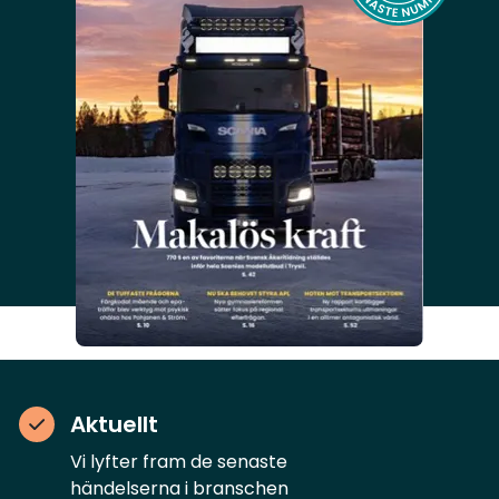
Aktuellt
Vi lyfter fram de senaste
händelserna i branschen