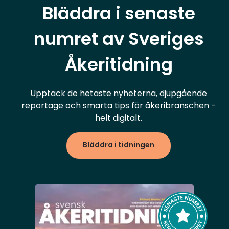
Bläddra i senaste
numret av Sveriges
Åkeritidning
Upptäck de hetaste nyheterna, djupgående
reportage och smarta tips för åkeribranschen -
helt digitalt.
Bläddra i tidningen