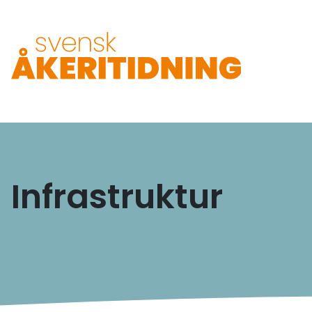
Infrastruktur