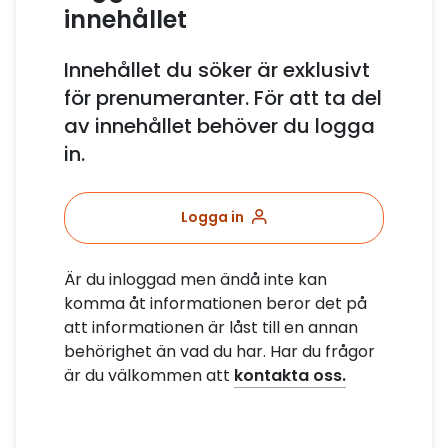
innehållet
Innehållet du söker är exklusivt
för prenumeranter. För att ta del
av innehållet behöver du logga
in.
Logga in
Är du inloggad men ändå inte kan
komma åt informationen beror det på
att informationen är låst till en annan
behörighet än vad du har. Har du frågor
är du välkommen att
kontakta oss.