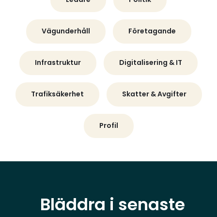
Vägunderhåll
Företagande
Infrastruktur
Digitalisering & IT
Trafiksäkerhet
Skatter & Avgifter
Profil
Bläddra i senaste