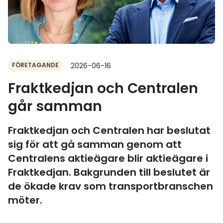
FÖRETAGANDE
2026-06-16
Fraktkedjan och Centralen
går samman
Fraktkedjan och Centralen har beslutat
sig för att gå samman genom att
Centralens aktieägare blir aktieägare i
Fraktkedjan. Bakgrunden till beslutet är
de ökade krav som transportbranschen
möter.