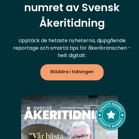
numret av Svensk
Åkeritidning
Upptäck de hetaste nyheterna, djupgående
reportage och smarta tips för åkeribranschen -
helt digitalt.
Bläddra i tidningen