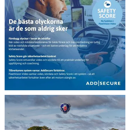
Scania