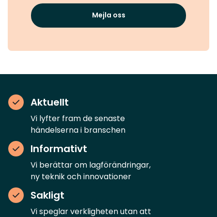
Mejla oss
Aktuellt
Vi lyfter fram de senaste
händelserna i branschen
Informativt
Vi berättar om lagförändringar,
ny teknik och innovationer
Sakligt
Vi speglar verkligheten utan att