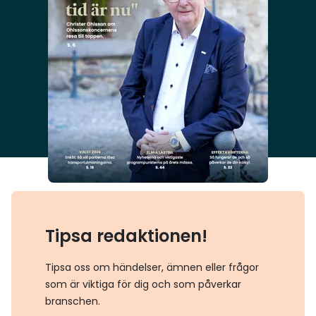
Tipsa redaktionen!
Tipsa oss om händelser, ämnen eller frågor
som är viktiga för dig och som påverkar
branschen.