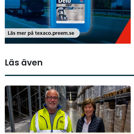
Läs även
Läs mer