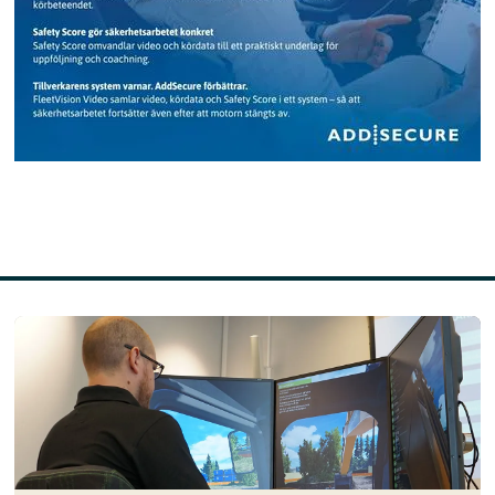
Läs mer