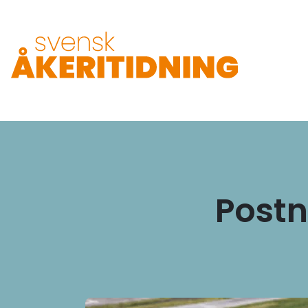
Postn