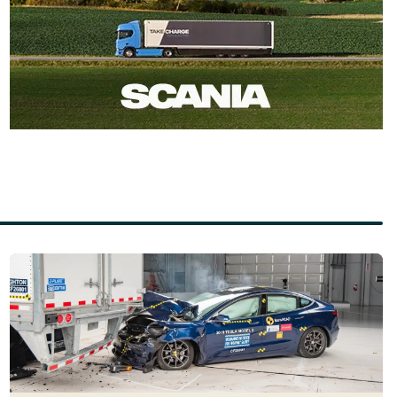
Läs mer