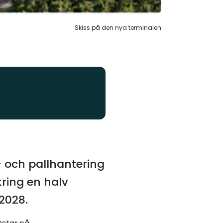
Skiss på den nya terminalen
- och pallhantering
ring en halv
 2028.