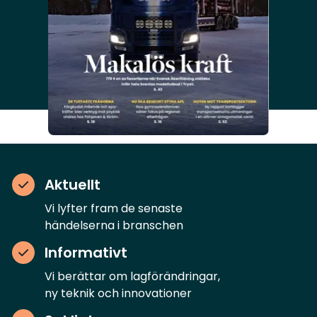
Aktuellt
Vi lyfter fram de senaste
händelserna i branschen
Informativt
Vi berättar om lagförändringar,
ny teknik och innovationer