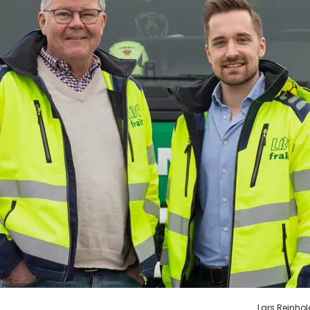
Lars Reinhol