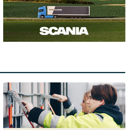
Läs mer