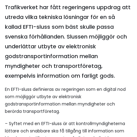
Trafikverket har fått regeringens uppdrag att
utreda vilka tekniska lösningar för en så
kallad EFTI-sluss som bäst skulle passa
svenska förhållanden. Slussen möjliggör och
underlättar utbyte av elektronisk
godstransportinformation mellan
myndigheter och transportföretag,
exempelvis information om farligt gods.
En EFTI-sluss definieras av regeringen som en digital nod
som möjliggör utbyte av elektronisk
godstransportinformation mellan myndigheter och
berörda transportföretag.
– Syftet med en EFTI-sluss är att kontrollmyndigheterna
lättare och snabbare ska få tillgång till information som