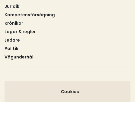
Juridik
Kompetensförsörjning
Krönikor
Lagar & regler
Ledare
Politik
Vägunderhåll
Cookies