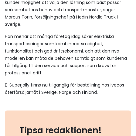
kunder möjlighet att välja den lösning som bäst passar
verksamhetens behov och transportmönster, säger
Marcus Torin, försäljningschef på Hedin Nordic Truck i
Sverige.
Han menar att många företag idag söker elektriska
transportlösningar som kombinerar smidighet,
funktionalitet och god driftsekonomi, och att den nya
modellen kan möta de behoven samtidigt som kunderna
får tillgång till den service och support som krävs för
professionell drift.
E-Superjolly finns nu tillgänglig för beställning hos Ivecos
återförsäljarnät i Sverige, Norge och Finland.
Tipsa redaktionen!