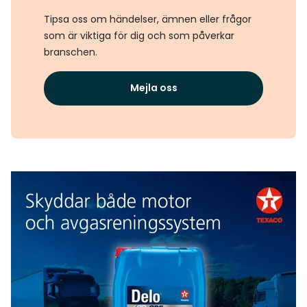
Tipsa oss om händelser, ämnen eller frågor
som är viktiga för dig och som påverkar
branschen.
Mejla oss
Texaco