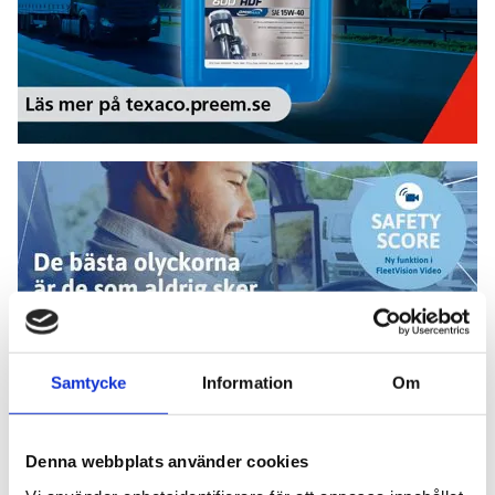
Add Secure
Samtycke
Information
Om
Denna webbplats använder cookies