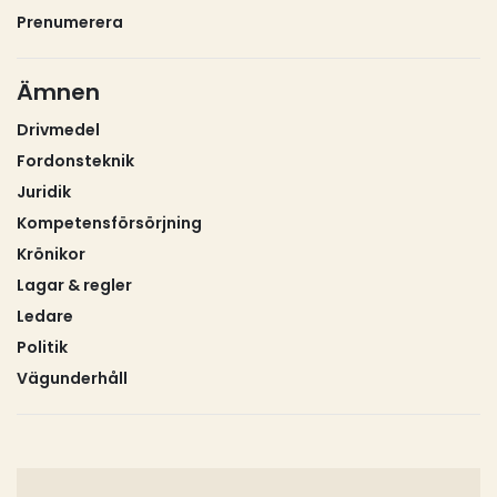
Prenumerera
Ämnen
Drivmedel
Fordonsteknik
Juridik
Kompetensförsörjning
Krönikor
Lagar & regler
Ledare
Politik
Vägunderhåll