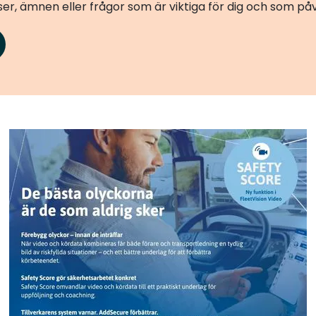
er, ämnen eller frågor som är viktiga för dig och som p
Add Secure