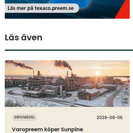
Läs även
Läs mer
DRIVMEDEL
2026-08-06
Varopreem köper Sunpine