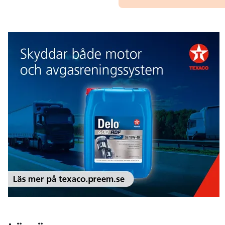
Texaco