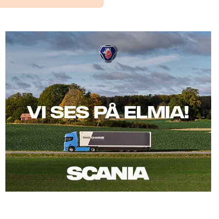
Scania