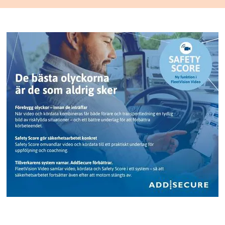
Add Secure