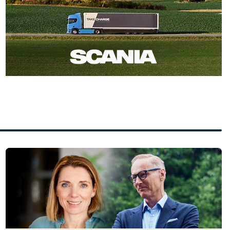
Läs mer