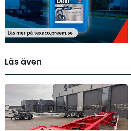
Läs även
Läs mer