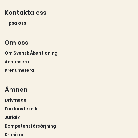
Kontakta oss
Tipsa oss
Om oss
Om Svensk Åkeritidning
Annonsera
Prenumerera
Ämnen
Drivmedel
Fordonsteknik
Juridik
Kompetensförsörjning
Krönikor