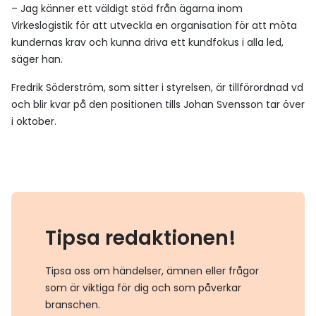
– Jag känner ett väldigt stöd från ägarna inom
Virkeslogistik för att utveckla en organisation för att möta
kundernas krav och kunna driva ett kundfokus i alla led,
säger han.
Fredrik Söderström, som sitter i styrelsen, är tillförordnad vd
och blir kvar på den positionen tills Johan Svensson tar över
i oktober.
Tipsa redaktionen!
Tipsa oss om händelser, ämnen eller frågor
som är viktiga för dig och som påverkar
branschen.