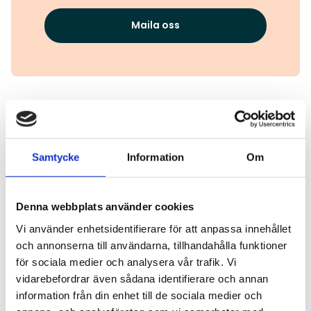
Maila oss
Läs även
Samtycke
Information
Om
Läs mer
Denna webbplats använder cookies
Vi använder enhetsidentifierare för att anpassa innehållet
och annonserna till användarna, tillhandahålla funktioner
för sociala medier och analysera vår trafik. Vi
vidarebefordrar även sådana identifierare och annan
information från din enhet till de sociala medier och