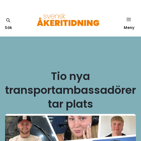
Sök
Meny
Tio nya
transportambassadörer
tar plats