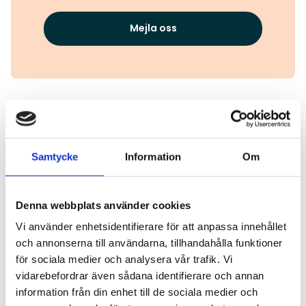
Mejla oss
Läs även
Samtycke
Information
Om
Läs mer
Denna webbplats använder cookies
Vi använder enhetsidentifierare för att anpassa innehållet
och annonserna till användarna, tillhandahålla funktioner
för sociala medier och analysera vår trafik. Vi
vidarebefordrar även sådana identifierare och annan
information från din enhet till de sociala medier och