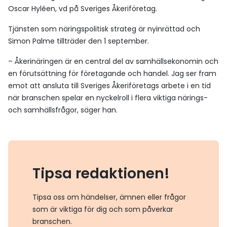
Oscar Hyléen, vd på Sveriges Åkeriföretag.
Tjänsten som näringspolitisk strateg är nyinrättad och
Simon Palme tillträder den 1 september.
– Åkerinäringen är en central del av samhällsekonomin och
en förutsättning för företagande och handel. Jag ser fram
emot att ansluta till Sveriges Åkeriföretags arbete i en tid
när branschen spelar en nyckelroll i flera viktiga närings-
och samhällsfrågor, säger han.
Tipsa redaktionen!
Tipsa oss om händelser, ämnen eller frågor
som är viktiga för dig och som påverkar
branschen.