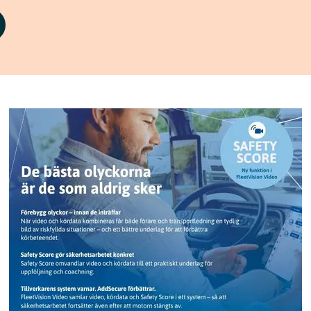
Add Secure