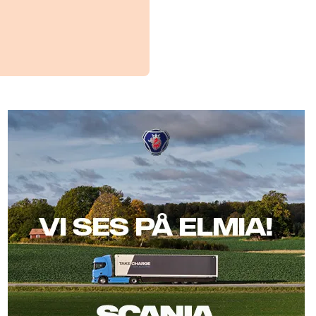
Scania