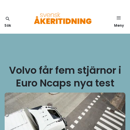
Sök
Meny
Volvo får fem stjärnor i
Euro Ncaps nya test