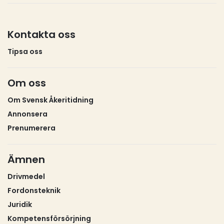
Kontakta oss
Tipsa oss
Om oss
Om Svensk Åkeritidning
Annonsera
Prenumerera
Ämnen
Drivmedel
Fordonsteknik
Juridik
Kompetensförsörjning