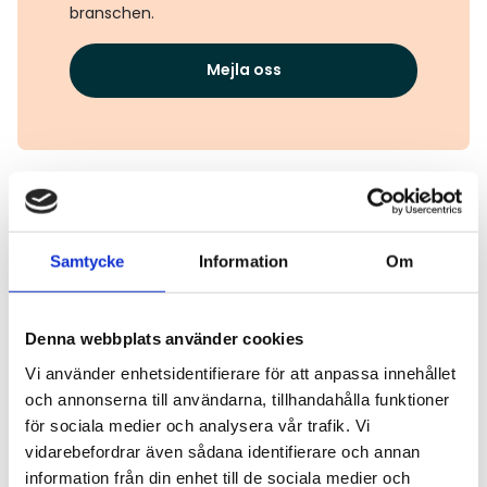
branschen.
Mejla oss
Läs även
Samtycke
Information
Om
Läs mer
Denna webbplats använder cookies
Vi använder enhetsidentifierare för att anpassa innehållet
och annonserna till användarna, tillhandahålla funktioner
för sociala medier och analysera vår trafik. Vi
vidarebefordrar även sådana identifierare och annan
information från din enhet till de sociala medier och