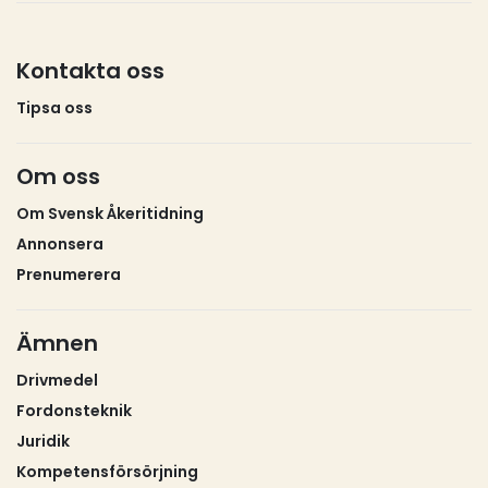
Kontakta oss
Tipsa oss
Om oss
Om Svensk Åkeritidning
Annonsera
Prenumerera
Ämnen
Drivmedel
Fordonsteknik
Juridik
Kompetensförsörjning