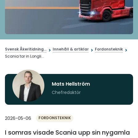
Svensk Åkeritidning...
Innehåll & artiklar
Fordonsteknik
Scania tar in Longli...
Mats Hellström
Chefredaktör
2026-05-06
FORDONSTEKNIK
I somras visade Scania upp sin nygamla