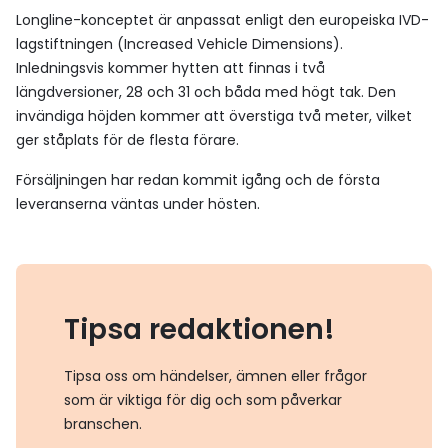
Longline-konceptet är anpassat enligt den europeiska IVD-
lagstiftningen (Increased Vehicle Dimensions).
Inledningsvis kommer hytten att finnas i två
längdversioner, 28 och 31 och båda med högt tak. Den
invändiga höjden kommer att överstiga två meter, vilket
ger ståplats för de flesta förare.
Försäljningen har redan kommit igång och de första
leveranserna väntas under hösten.
Tipsa redaktionen!
Tipsa oss om händelser, ämnen eller frågor
som är viktiga för dig och som påverkar
branschen.