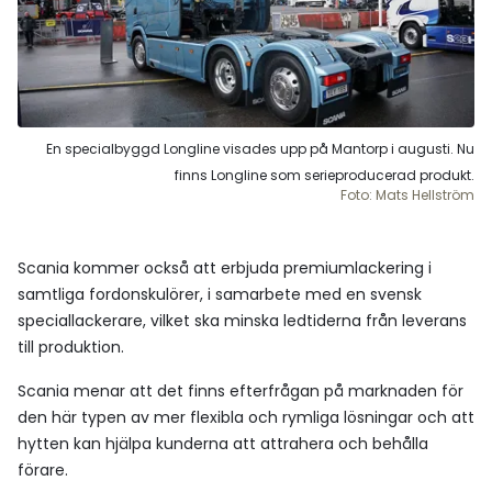
En specialbyggd Longline visades upp på Mantorp i augusti. Nu
finns Longline som serieproducerad produkt.
Foto: Mats Hellström
Scania kommer också att erbjuda premiumlackering i
samtliga fordonskulörer, i samarbete med en svensk
speciallackerare, vilket ska minska ledtiderna från leverans
till produktion.
Scania menar att det finns efterfrågan på marknaden för
den här typen av mer flexibla och rymliga lösningar och att
hytten kan hjälpa kunderna att attrahera och behålla
förare.