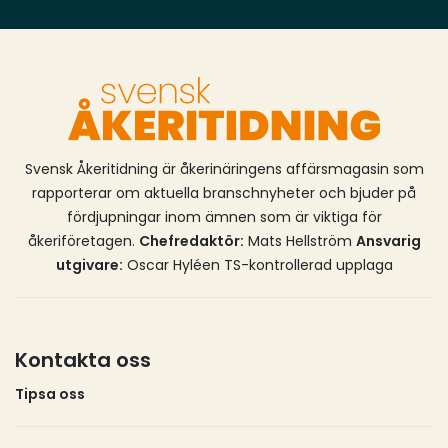
Svensk Åkeritidning är åkerinäringens affärsmagasin som
rapporterar om aktuella branschnyheter och bjuder på
fördjupningar inom ämnen som är viktiga för
åkeriföretagen.
Chefredaktör:
Mats Hellström
Ansvarig
utgivare:
Oscar Hyléen TS-kontrollerad upplaga
Kontakta oss
Tipsa oss