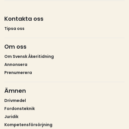
Kontakta oss
Tipsa oss
Om oss
Om Svensk Åkeritidning
Annonsera
Prenumerera
Ämnen
Drivmedel
Fordonsteknik
Juridik
Kompetensförsörjning