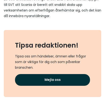
till SVT att Scania är berett att snabbt skala upp
verksamheten om efterfrågan återhämtar sig, och det kan
då innebära nyanställningar.
Tipsa redaktionen!
Tipsa oss om händelser, ämnen eller frågor
som är viktiga för dig och som påverkar
branschen.
Mejla oss