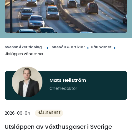
Svensk Åkeritidning...
Innehåll & artiklar
Hållbarhet
Utsläppen vänder ner...
Mats Hellström
Chefredaktör
2026-06-04
HÅLLBARHET
Utsläppen av växthusgaser i Sverige