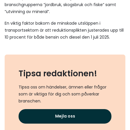
branschgrupperna ”jordbruk, skogsbruk och fiske” samt
”utvinning av mineral”.
En viktig faktor bakom de minskade utsläppen i
transportsektorn är att reduktionsplikten justerades upp till
10 procent för både bensin och diesel den 1 juli 2025.
Tipsa redaktionen!
Tipsa oss om händelser, ämnen eller frågor
som är viktiga för dig och som påverkar
branschen.
Mejla oss