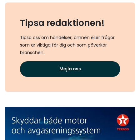
Tipsa redaktionen!
Tipsa oss om händelser, ämnen eller frågor
som är viktiga för dig och som påverkar
branschen.
Mejla oss
Texaco