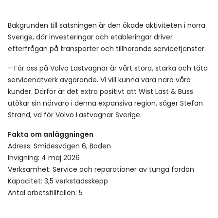
Bakgrunden till satsningen är den ökade aktiviteten i norra
Sverige, där investeringar och etableringar driver
efterfrågan på transporter och tillhörande servicetjänster.
– För oss på Volvo Lastvagnar är vårt stora, starka och täta
servicenätverk avgörande. Vi vill kunna vara nära våra
kunder. Därför är det extra positivt att Wist Last & Buss
utökar sin närvaro i denna expansiva region, säger Stefan
Strand, vd för Volvo Lastvagnar Sverige.
Fakta om anläggningen
Adress: Smidesvägen 6, Boden
Invigning: 4 maj 2026
Verksamhet: Service och reparationer av tunga fordon
Kapacitet: 3,5 verkstadsskepp
Antal arbetstillfällen: 5