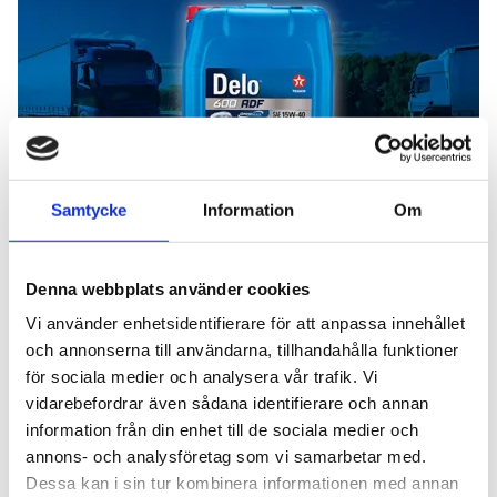
Samtycke
Information
Om
Add Secure
Denna webbplats använder cookies
Vi använder enhetsidentifierare för att anpassa innehållet
och annonserna till användarna, tillhandahålla funktioner
för sociala medier och analysera vår trafik. Vi
vidarebefordrar även sådana identifierare och annan
information från din enhet till de sociala medier och
annons- och analysföretag som vi samarbetar med.
Dessa kan i sin tur kombinera informationen med annan