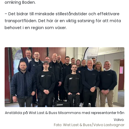
omkring Boden.
– Det bidrar till minskade stilleståndstider och effektivare
transportflöden. Det här är en viktig satsning för att möta
behovet i en region som växer.
Anställda på Wist Last & Buss tillsammans med representanter från
Volvo.
Foto: Wist Last & Buss/Volvo Lastvagnar