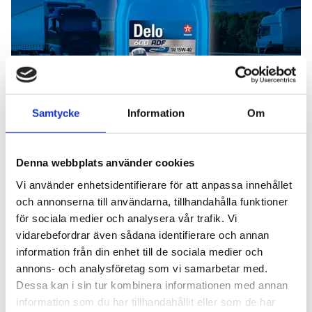
Samtycke
Information
Om
Add Secure
Denna webbplats använder cookies
Vi använder enhetsidentifierare för att anpassa innehållet
och annonserna till användarna, tillhandahålla funktioner
för sociala medier och analysera vår trafik. Vi
vidarebefordrar även sådana identifierare och annan
information från din enhet till de sociala medier och
annons- och analysföretag som vi samarbetar med.
Dessa kan i sin tur kombinera informationen med annan
information som du har tillhandahållit eller som de har