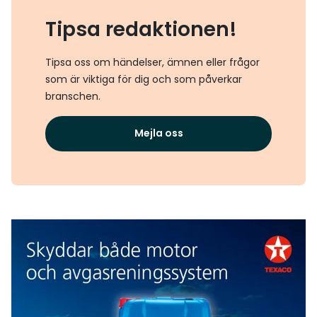
Tipsa redaktionen!
Tipsa oss om händelser, ämnen eller frågor
som är viktiga för dig och som påverkar
branschen.
Mejla oss
Texaco