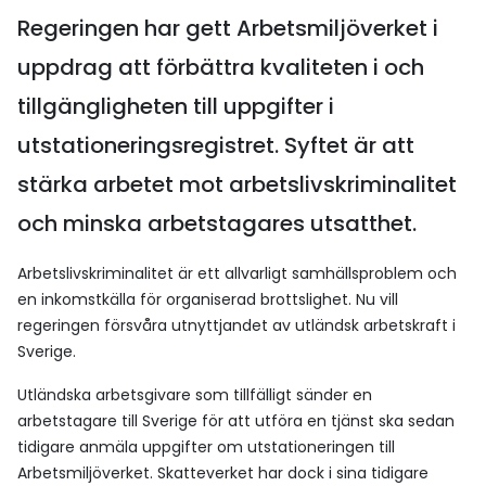
Regeringen har gett Arbetsmiljöverket i
uppdrag att förbättra kvaliteten i och
tillgängligheten till uppgifter i
utstationeringsregistret. Syftet är att
stärka arbetet mot arbetslivskriminalitet
och minska arbetstagares utsatthet.
Arbetslivskriminalitet är ett allvarligt samhällsproblem och
en inkomstkälla för organiserad brottslighet. Nu vill
regeringen försvåra utnyttjandet av utländsk arbetskraft i
Sverige.
Utländska arbetsgivare som tillfälligt sänder en
arbetstagare till Sverige för att utföra en tjänst ska sedan
tidigare anmäla uppgifter om utstationeringen till
Arbetsmiljöverket. Skatteverket har dock i sina tidigare