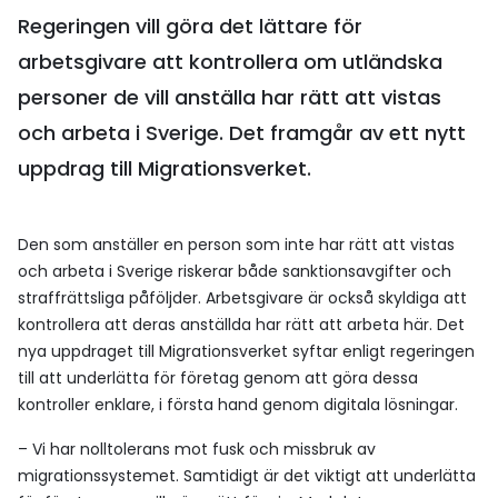
Regeringen vill göra det lättare för
arbetsgivare att kontrollera om utländska
personer de vill anställa har rätt att vistas
och arbeta i Sverige. Det framgår av ett nytt
uppdrag till Migrationsverket.
Den som anställer en person som inte har rätt att vistas
och arbeta i Sverige riskerar både sanktionsavgifter och
straffrättsliga påföljder. Arbetsgivare är också skyldiga att
kontrollera att deras anställda har rätt att arbeta här. Det
nya uppdraget till Migrationsverket syftar enligt regeringen
till att underlätta för företag genom att göra dessa
kontroller enklare, i första hand genom digitala lösningar.
– Vi har nolltolerans mot fusk och missbruk av
migrationssystemet. Samtidigt är det viktigt att underlätta