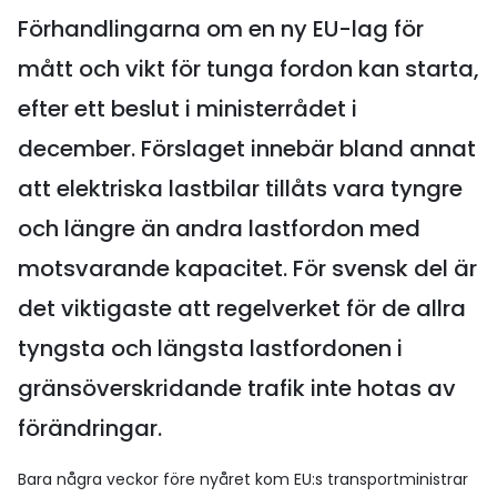
Förhandlingarna om en ny EU-lag för
mått och vikt för tunga fordon kan starta,
efter ett beslut i ministerrådet i
december. Förslaget innebär bland annat
att elektriska lastbilar tillåts vara tyngre
och längre än andra lastfordon med
motsvarande kapacitet. För svensk del är
det viktigaste att regelverket för de allra
tyngsta och längsta lastfordonen i
gränsöverskridande trafik inte hotas av
förändringar.
Bara några veckor före nyåret kom EU:s transportministrar