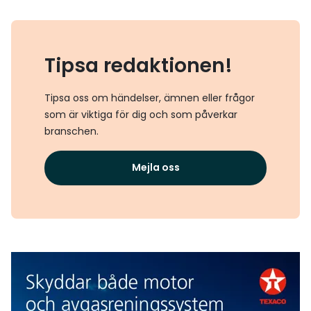
Tipsa redaktionen!
Tipsa oss om händelser, ämnen eller frågor
som är viktiga för dig och som påverkar
branschen.
Mejla oss
Texaco