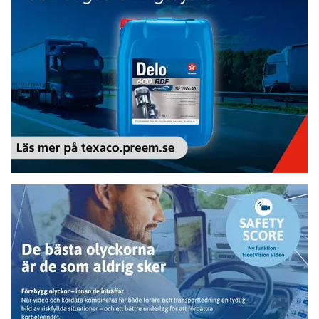
Add Secure