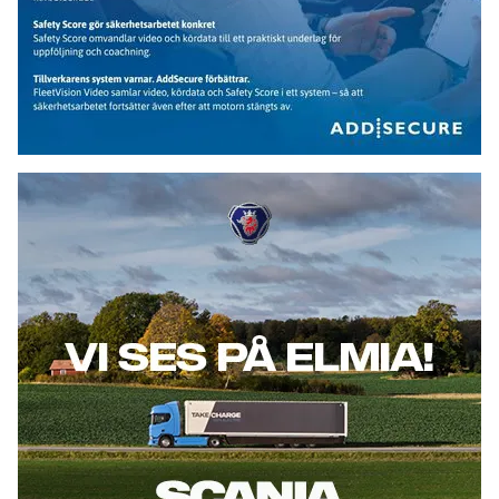
Scania