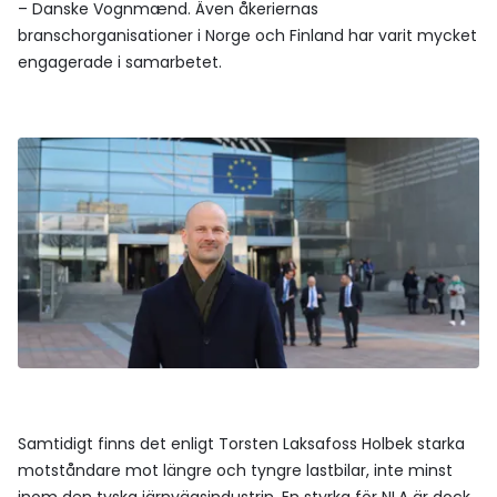
– Danske Vognmænd. Även åkeriernas
branschorganisationer i Norge och Finland har varit mycket
engagerade i samarbetet.
Samtidigt finns det enligt Torsten Laksafoss Holbek starka
motståndare mot längre och tyngre lastbilar, inte minst