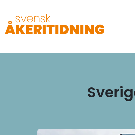
Sverig