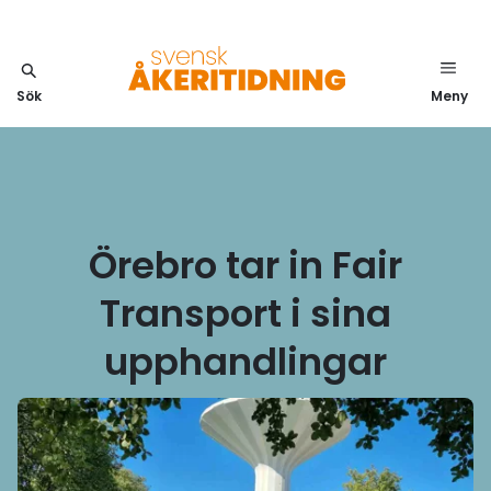
Sök
Meny
Örebro tar in Fair
Transport i sina
upphandlingar