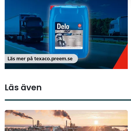
Läs även
Läs mer