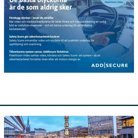
Läs mer