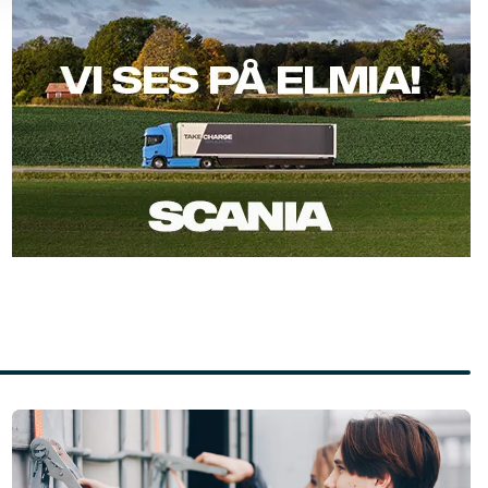
Läs mer