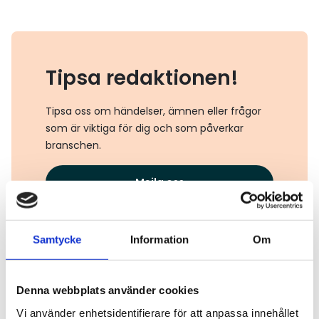
Tipsa redaktionen!
Tipsa oss om händelser, ämnen eller frågor
som är viktiga för dig och som påverkar
branschen.
Mejla oss
Samtycke
Information
Om
Läs även
Denna webbplats använder cookies
Vi använder enhetsidentifierare för att anpassa innehållet