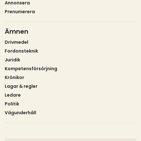
Annonsera
Prenumerera
Ämnen
Drivmedel
Fordonsteknik
Juridik
Kompetensförsörjning
Krönikor
Lagar & regler
Ledare
Politik
Vägunderhåll