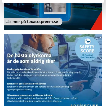
Add Secure