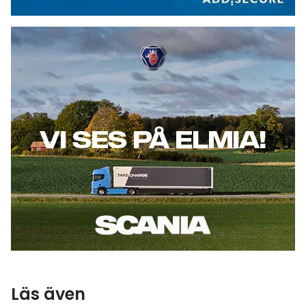
Scania
Läs även