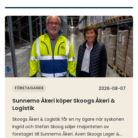
Läs mer
FÖRETAGANDE
2026-08-07
Sunnemo Åkeri köper Skoogs Åkeri &
Logistik
Skoogs Åkeri & Logistik får en ny ägare när syskonen
Ingrid och Stefan Skoog säljer majoriteten av
företaget till Sunnemo Åkeri. Även Skoogs Lager &