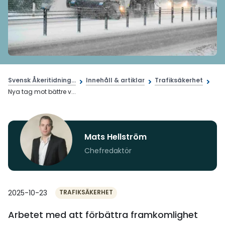
Svensk Åkeritidning...
Innehåll & artiklar
Trafiksäkerhet
Nya tag mot bättre v...
Mats Hellström
Chefredaktör
2025-10-23
TRAFIKSÄKERHET
Arbetet med att förbättra framkomlighet