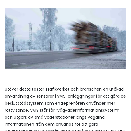
Utöver detta testar Trafikverket och branschen en utökad
användning av sensorer i VVIS-anläggningar för att göra de
beslutstödssystem som entreprenören använder mer
rättvisande. VVIS står för ”vägväderinformationssystem”
och utgörs av små väderstationer längs vägarna.
Informationen från dem används för att göra