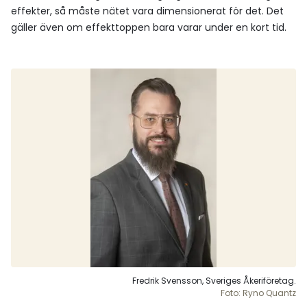
effekter, så måste nätet vara dimensionerat för det. Det
gäller även om effekttoppen bara varar under en kort tid.
Fredrik Svensson, Sveriges Åkeriföretag.
Foto: Ryno Quantz