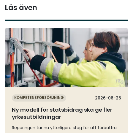
Läs även
Läs mer
KOMPETENSFÖRSÖRJNING
2026-06-25
Ny modell för statsbidrag ska ge fler
yrkesutbildningar
Regeringen tar nu ytterligare steg för att förbättra