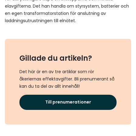
elavgifterna. Det han handla om styrsystem, batterier och
en egen transformatorstation för anslutning av
laddningsutrustningen till elnätet.
Gillade du artikeln?
Det här är en av tre artiklar som rör
åkeriernas effektavgifter. Bli prenumerant så
kan du ta del av allt innehåll!
Till prenumerationer