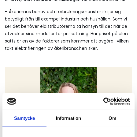
– Åkeriernas behov och förbrukningsmönster skiljer sig
betydligt från till exempel industrin och hushållen. Som vi
ser det behöver eldistributörerna ta hänsyn till det när de
utvecklar sina modeller för prissättning. Hur priset på elen
sätts är en av de faktorer som kommer att avgöra i vilken
takt elektrifieringen av åkeribranschen sker.
Samtycke
Information
Om