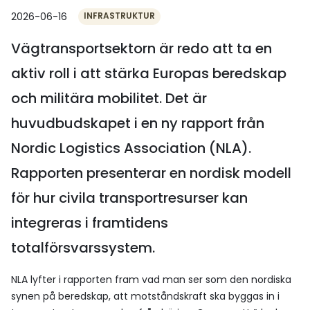
2026-06-16
INFRASTRUKTUR
Vägtransportsektorn är redo att ta en
aktiv roll i att stärka Europas beredskap
och militära mobilitet. Det är
huvudbudskapet i en ny rapport från
Nordic Logistics Association (NLA).
Rapporten presenterar en nordisk modell
för hur civila transportresurser kan
integreras i framtidens
totalförsvarssystem.
NLA lyfter i rapporten fram vad man ser som den nordiska
synen på beredskap, att motståndskraft ska byggas in i