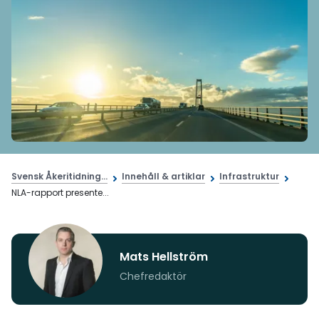
Svensk Åkeritidning...
Innehåll & artiklar
Infrastruktur
NLA-rapport presente...
Mats Hellström
Chefredaktör