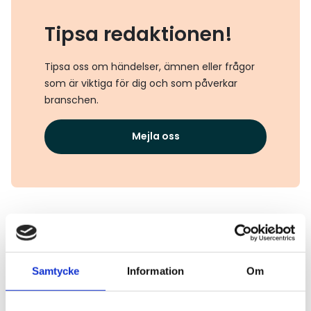
Tipsa redaktionen!
Tipsa oss om händelser, ämnen eller frågor
som är viktiga för dig och som påverkar
branschen.
Mejla oss
Texaco
Samtycke
Information
Om