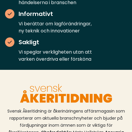
händelserna i branschen
Informativt
Vi berättar om lagförändringar,
ny teknik och innovationer
Sakligt
Vi speglar verkligheten utan att
varken överdriva eller försköna
Svensk Åkeritidning är åkerinäringens affärsmagasin som
rapporterar om aktuella branschnyheter och bjuder på
fördjupningar inom ämnen som är viktiga för