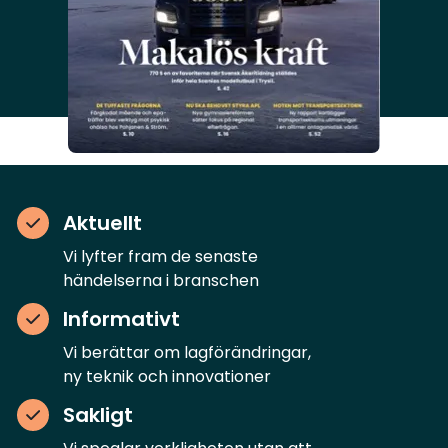
Aktuellt
Vi lyfter fram de senaste
händelserna i branschen
Informativt
Vi berättar om lagförändringar,
ny teknik och innovationer
Sakligt