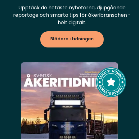
Upptäck de hetaste nyheterna, djupgående
reportage och smarta tips för åkeribranschen -
helt digitalt.
Bläddra i tidningen