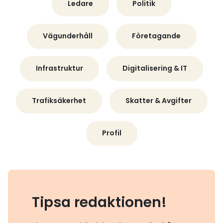
Ledare
Politik
Vägunderhåll
Företagande
Infrastruktur
Digitalisering & IT
Trafiksäkerhet
Skatter & Avgifter
Profil
Tipsa redaktionen!