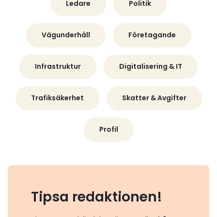
Ledare
Politik
Vägunderhåll
Företagande
Infrastruktur
Digitalisering & IT
Trafiksäkerhet
Skatter & Avgifter
Profil
Tipsa redaktionen!