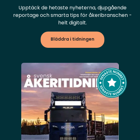
Upptäck de hetaste nyheterna, djupgående
reportage och smarta tips för åkeribranschen -
helt digitalt.
Bläddra i tidningen