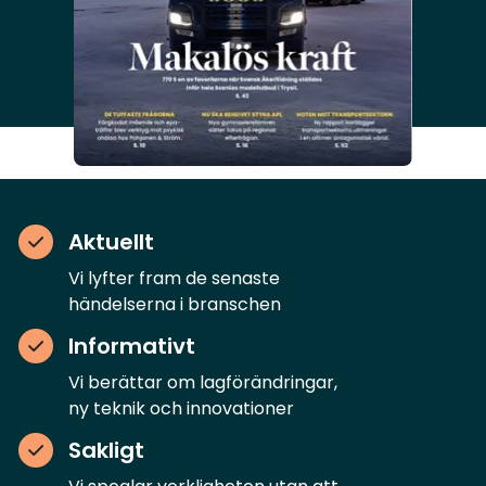
Aktuellt
Vi lyfter fram de senaste
händelserna i branschen
Informativt
Vi berättar om lagförändringar,
ny teknik och innovationer
Sakligt